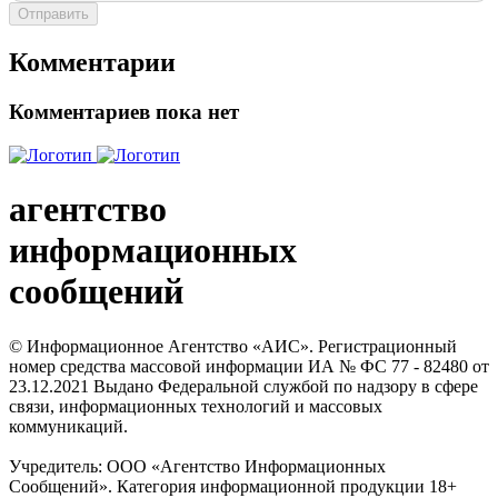
Отправить
Комментарии
Комментариев пока нет
агентство
информационных
сообщений
© Информационное Агентство «АИС». Регистрационный
номер средства массовой информации ИА № ФС 77 - 82480 от
23.12.2021 Выдано Федеральной службой по надзору в сфере
связи, информационных технологий и массовых
коммуникаций.
Учредитель: ООО «Агентство Информационных
Сообщений». Категория информационной продукции 18+