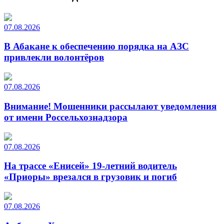
07.08.2026
В Абакане к обеспечению порядка на АЗС
привлекли волонтёров
07.08.2026
Внимание! Мошенники рассылают уведомления
от имени Россельхознадзора
07.08.2026
На трассе «Енисей» 19-летний водитель
«Приоры» врезался в грузовик и погиб
07.08.2026