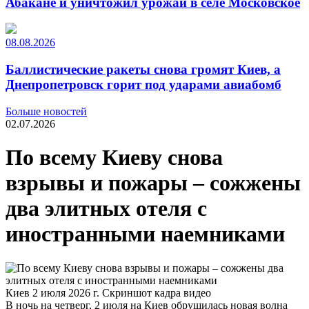
Абакане и уничтожил урожай в селе Московское
08.08.2026
Баллистические ракеты снова громят Киев, а
Днепропетровск горит под ударами авиабомб
Больше новостей
02.07.2026
По всему Киеву снова
взрывы и пожары – сожжены
два элитных отеля с
иностранными наемниками
Киев 2 июля 2026 г. Скриншот кадра видео
В ночь на четверг, 2 июля на Киев обрушилась новая волна