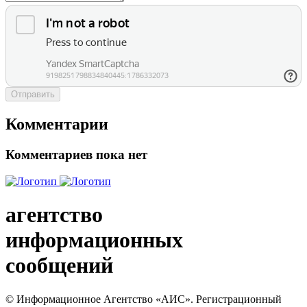
Отправить
Комментарии
Комментариев пока нет
агентство
информационных
сообщений
© Информационное Агентство «АИС». Регистрационный