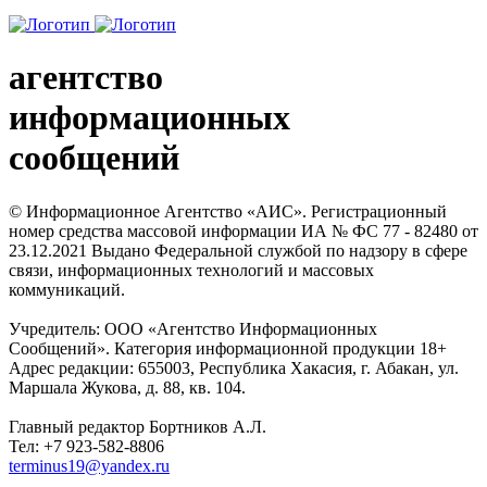
агентство
информационных
сообщений
© Информационное Агентство «АИС». Регистрационный
номер средства массовой информации ИА № ФС 77 - 82480 от
23.12.2021 Выдано Федеральной службой по надзору в сфере
связи, информационных технологий и массовых
коммуникаций.
Учредитель: ООО «Агентство Информационных
Сообщений». Категория информационной продукции 18+
Адрес редакции: 655003, Республика Хакасия, г. Абакан, ул.
Маршала Жукова, д. 88, кв. 104.
Главный редактор Бортников А.Л.
Тел: +7 923-582-8806
terminus19@yandex.ru