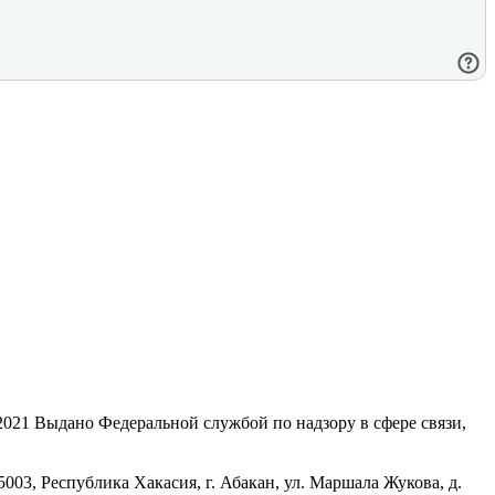
21 Выдано Федеральной службой по надзору в сфере связи,
, Республика Хакасия, г. Абакан, ул. Маршала Жукова, д.