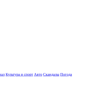
нал
Культура и спорт
Авто
Скандалы
Погода