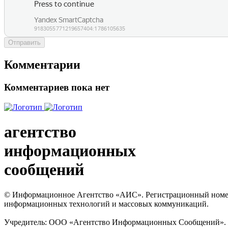
Отправить
Комментарии
Комментариев пока нет
агентство
информационных
сообщений
© Информационное Агентство «АИС». Регистрационный номер с
информационных технологий и массовых коммуникаций.
Учредитель: ООО «Агентство Информационных Сообщений». Кат