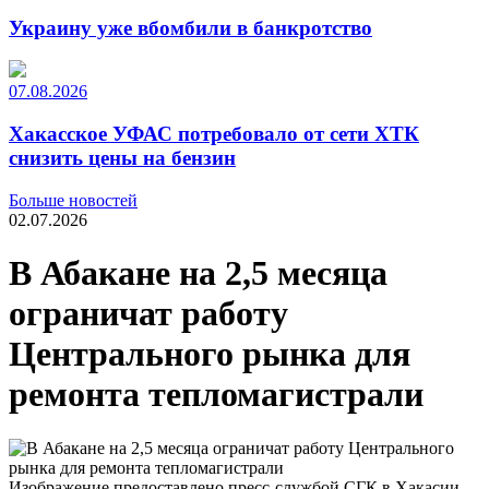
Украину уже вбомбили в банкротство
07.08.2026
Хакасское УФАС потребовало от сети ХТК
снизить цены на бензин
Больше новостей
02.07.2026
В Абакане на 2,5 месяца
ограничат работу
Центрального рынка для
ремонта тепломагистрали
Изображение предоставлено пресс-службой СГК в Хакасии