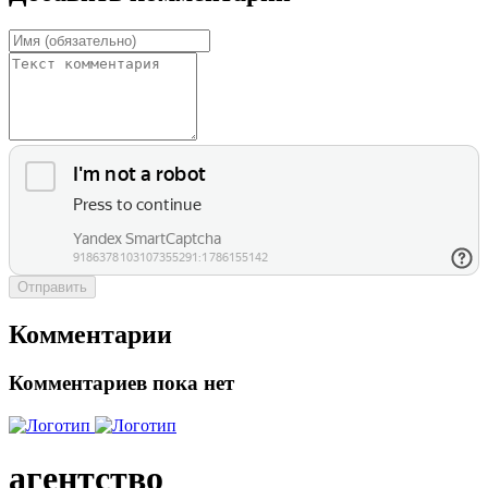
Отправить
Комментарии
Комментариев пока нет
агентство