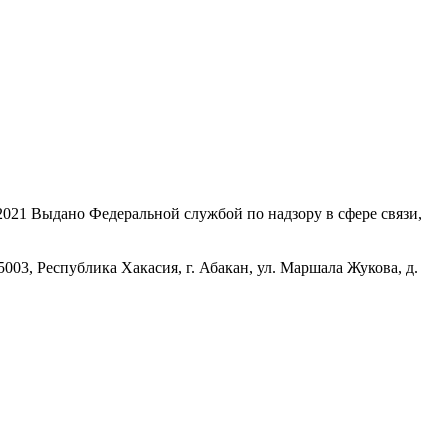
21 Выдано Федеральной службой по надзору в сфере связи,
, Республика Хакасия, г. Абакан, ул. Маршала Жукова, д.