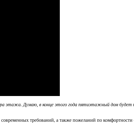
тора этажа. Думаю, в конце этого года пятиэтажный дом буде
х современных требований, а также пожеланий по комфортности