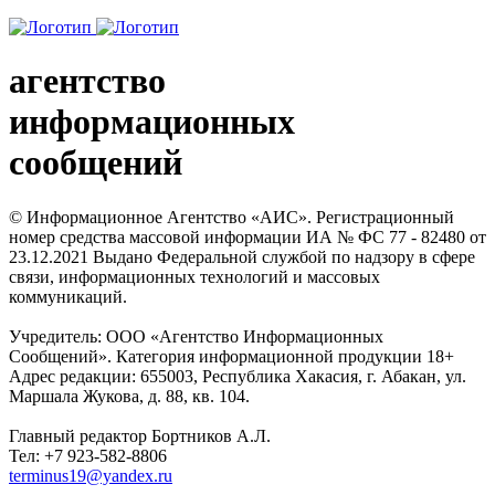
агентство
информационных
сообщений
© Информационное Агентство «АИС». Регистрационный
номер средства массовой информации ИА № ФС 77 - 82480 от
23.12.2021 Выдано Федеральной службой по надзору в сфере
связи, информационных технологий и массовых
коммуникаций.
Учредитель: ООО «Агентство Информационных
Сообщений». Категория информационной продукции 18+
Адрес редакции: 655003, Республика Хакасия, г. Абакан, ул.
Маршала Жукова, д. 88, кв. 104.
Главный редактор Бортников А.Л.
Тел: +7 923-582-8806
terminus19@yandex.ru