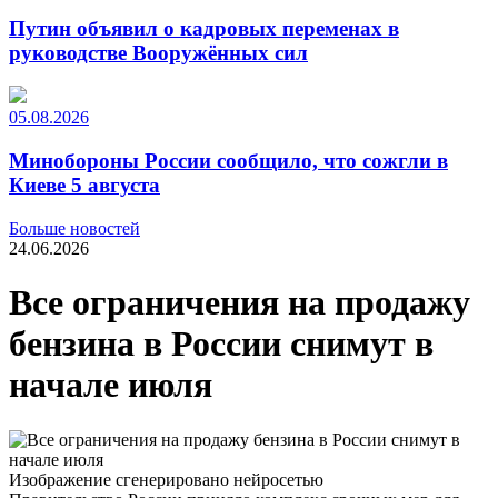
Путин объявил о кадровых переменах в
руководстве Вооружённых сил
05.08.2026
Минобороны России сообщило, что сожгли в
Киеве 5 августа
Больше новостей
24.06.2026
Все ограничения на продажу
бензина в России снимут в
начале июля
Изображение сгенерировано нейросетью