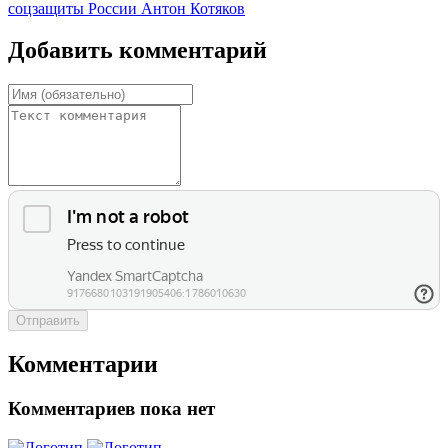
соцзащиты России Антон Котяков
Добавить комментарий
Отправить
Комментарии
Комментариев пока нет