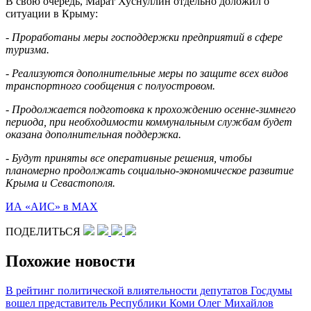
В свою очередь, Марат Хуснуллин отдельно доложил о
ситуации в Крыму:
- Проработаны меры господдержки предприятий в сфере
туризма.
- Реализуются дополнительные меры по защите всех видов
транспортного сообщения с полуостровом.
- Продолжается подготовка к прохождению осенне-зимнего
периода, при необходимости коммунальным службам будет
оказана дополнительная поддержка.
- Будут приняты все оперативные решения, чтобы
планомерно продолжать социально-экономическое развитие
Крыма и Севастополя.
ИА «АИС» в МАХ
ПОДЕЛИТЬСЯ
Похожие новости
В рейтинг политической влиятельности депутатов Госдумы
вошел представитель Республики Коми Олег Михайлов