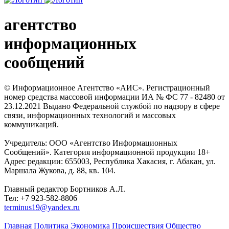
агентство
информационных
сообщений
© Информационное Агентство «АИС». Регистрационный
номер средства массовой информации ИА № ФС 77 - 82480 от
23.12.2021 Выдано Федеральной службой по надзору в сфере
связи, информационных технологий и массовых
коммуникаций.
Учредитель: ООО «Агентство Информационных
Сообщений». Категория информационной продукции 18+
Адрес редакции: 655003, Республика Хакасия, г. Абакан, ул.
Маршала Жукова, д. 88, кв. 104.
Главный редактор Бортников А.Л.
Тел: +7 923-582-8806
terminus19@yandex.ru
Главная
Политика
Экономика
Происшествия
Общество