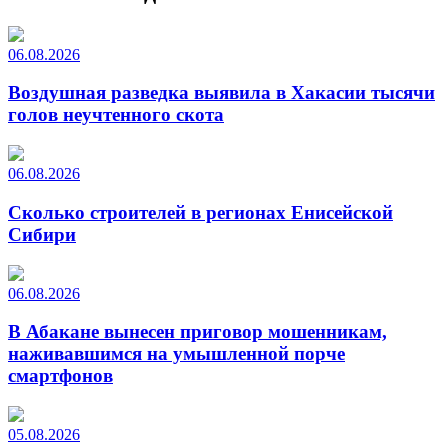
06.08.2026
Воздушная разведка выявила в Хакасии тысячи
голов неучтенного скота
06.08.2026
Сколько строителей в регионах Енисейской
Сибири
06.08.2026
В Абакане вынесен приговор мошенникам,
наживавшимся на умышленной порче
смартфонов
05.08.2026