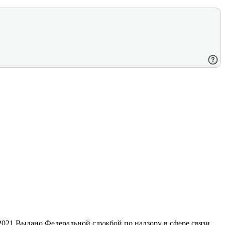
21 Выдано Федеральной службой по надзору в сфере связи,