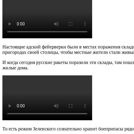
Настоящие адский фейерверки были в местах поражения склад
пригородах своей столицы, чтобы местные жители стали живы
И когда сегодня русские ракеты поразили эти склады, там пошл
жилые дома.
То есть режим Зеленского сознательно хранит боеприпасы рядо