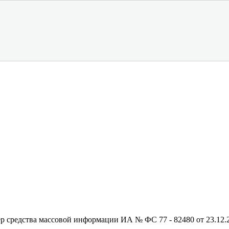
редства массовой информации ИА № ФС 77 - 82480 от 23.12.20