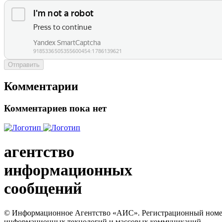
Отправить
Комментарии
Комментариев пока нет
агентство
информационных
сообщений
© Информационное Агентство «АИС». Регистрационный номер с
информационных технологий и массовых коммуникаций.