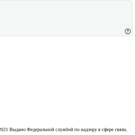
21 Выдано Федеральной службой по надзору в сфере связи,