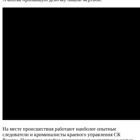
На месте происшествия работают наиболее опытные
следователи и криминалисты краевого управления СК