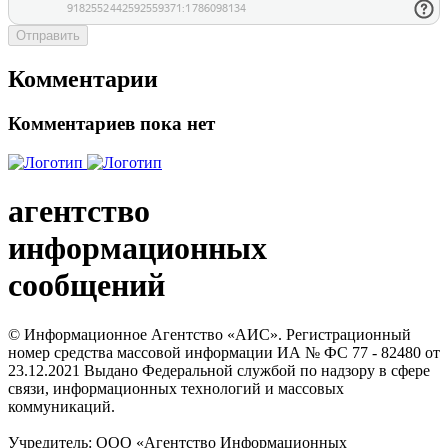
Отправить
Комментарии
Комментариев пока нет
агентство
информационных
сообщений
© Информационное Агентство «АИС». Регистрационный
номер средства массовой информации ИА № ФС 77 - 82480 от
23.12.2021 Выдано Федеральной службой по надзору в сфере
связи, информационных технологий и массовых
коммуникаций.
Учредитель: ООО «Агентство Информационных