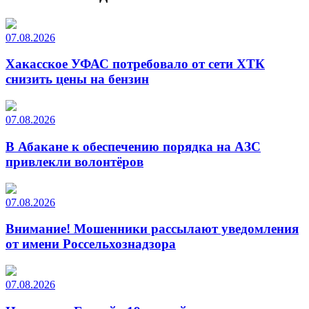
07.08.2026
Хакасское УФАС потребовало от сети ХТК
снизить цены на бензин
07.08.2026
В Абакане к обеспечению порядка на АЗС
привлекли волонтёров
07.08.2026
Внимание! Мошенники рассылают уведомления
от имени Россельхознадзора
07.08.2026