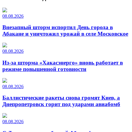
08.08.2026
Внезапный шторм испортил День города в
Абакане и уничтожил урожай в селе Московское
08.08.2026
Из-за шторма «Хакасэнерго» вновь работает в
режиме повышенной готовности
08.08.2026
Баллистические ракеты снова громят Киев, а
Днепропетровск горит под ударами авиабомб
08.08.2026