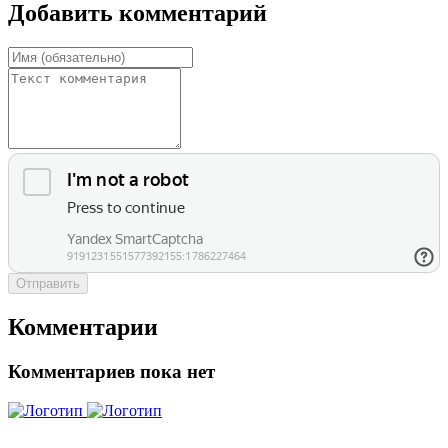
Добавить комментарий
Отправить
Комментарии
Комментариев пока нет