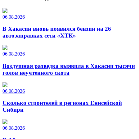
06.08.2026
В Хакасии вновь появился бензин на 26
автозаправках сети «ХТК»
06.08.2026
Воздушная разведка выявила в Хакасии тысячи
голов неучтенного скота
06.08.2026
Сколько строителей в регионах Енисейской
Сибири
06.08.2026