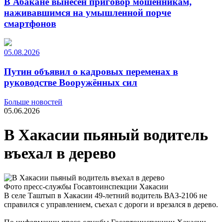
В Абакане вынесен приговор мошенникам,
наживавшимся на умышленной порче
смартфонов
05.08.2026
Путин объявил о кадровых переменах в
руководстве Вооружённых сил
Больше новостей
05.06.2026
В Хакасии пьяный водитель
въехал в дерево
Фото пресс-службы Госавтоинспекции Хакасии
В селе Таштып в Хакасии 49-летний водитель ВАЗ-2106 не
справился с управлением, съехал с дороги и врезался в дерево.