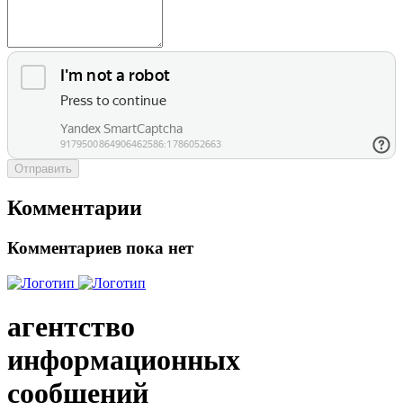
Отправить
Комментарии
Комментариев пока нет
агентство
информационных
сообщений