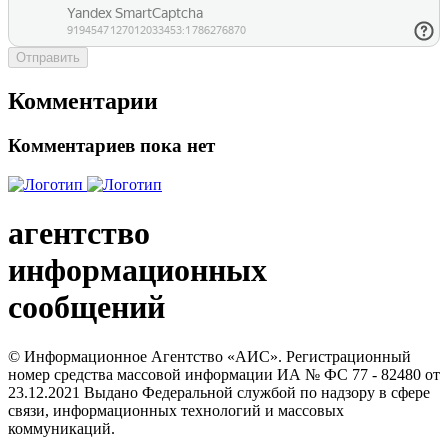
Отправить
Комментарии
Комментариев пока нет
агентство
информационных
сообщений
© Информационное Агентство «АИС». Регистрационный
номер средства массовой информации ИА № ФС 77 - 82480 от
23.12.2021 Выдано Федеральной службой по надзору в сфере
связи, информационных технологий и массовых
коммуникаций.