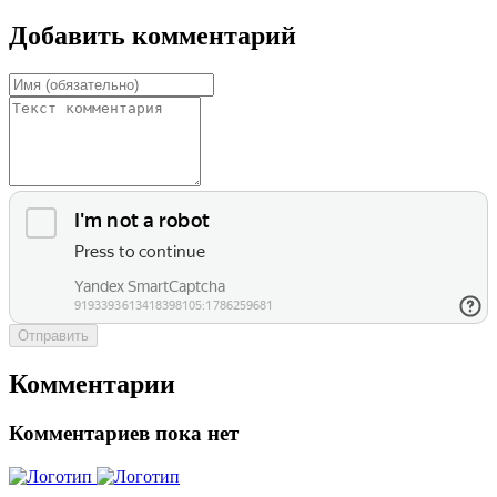
Добавить комментарий
Отправить
Комментарии
Комментариев пока нет