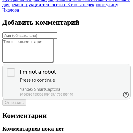
для реконструкции теплосети с 3 июля перекроют улицу
Чкалова
Добавить комментарий
Отправить
Комментарии
Комментариев пока нет