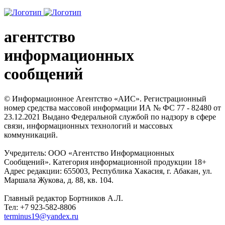
агентство
информационных
сообщений
© Информационное Агентство «АИС». Регистрационный
номер средства массовой информации ИА № ФС 77 - 82480 от
23.12.2021 Выдано Федеральной службой по надзору в сфере
связи, информационных технологий и массовых
коммуникаций.
Учредитель: ООО «Агентство Информационных
Сообщений». Категория информационной продукции 18+
Адрес редакции: 655003, Республика Хакасия, г. Абакан, ул.
Маршала Жукова, д. 88, кв. 104.
Главный редактор Бортников А.Л.
Тел: +7 923-582-8806
terminus19@yandex.ru