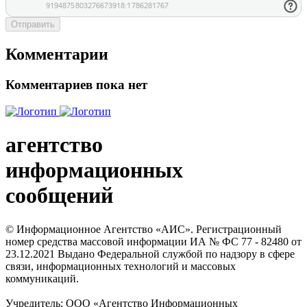
Отправить
Комментарии
Комментариев пока нет
агентство
информационных
сообщений
© Информационное Агентство «АИС». Регистрационный
номер средства массовой информации ИА № ФС 77 - 82480 от
23.12.2021 Выдано Федеральной службой по надзору в сфере
связи, информационных технологий и массовых
коммуникаций.
Учредитель: ООО «Агентство Информационных