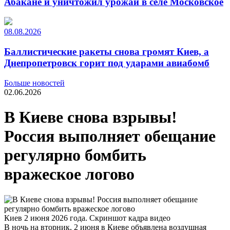
Абакане и уничтожил урожай в селе Московское
08.08.2026
Баллистические ракеты снова громят Киев, а
Днепропетровск горит под ударами авиабомб
Больше новостей
02.06.2026
В Киеве снова взрывы!
Россия выполняет обещание
регулярно бомбить
вражеское логово
Киев 2 июня 2026 года. Скриншот кадра видео
В ночь на вторник, 2 июня в Киеве объявлена воздушная