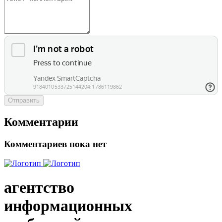
Отправить
Комментарии
Комментариев пока нет
агентство
информационных