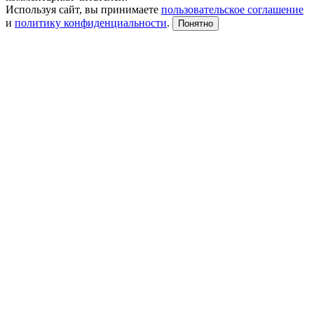
Используя сайт, вы принимаете
пользовательское соглашение
и
политику конфиденциальности
.
Понятно