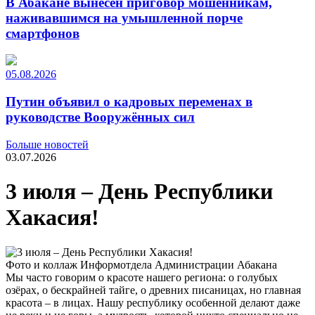
В Абакане вынесен приговор мошенникам,
наживавшимся на умышленной порче
смартфонов
05.08.2026
Путин объявил о кадровых переменах в
руководстве Вооружённых сил
Больше новостей
03.07.2026
3 июля – День Республики
Хакасия!
Фото и коллаж Информотдела Администрации Абакана
Мы часто говорим о красоте нашего региона: о голубых
озёрах, о бескрайней тайге, о древних писаницах, но главная
красота – в лицах. Нашу республику особенной делают даже