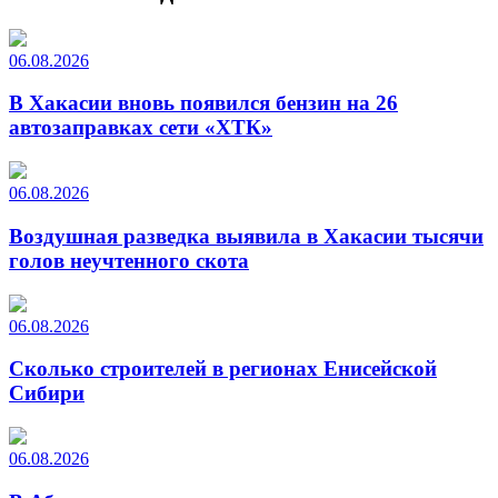
06.08.2026
В Хакасии вновь появился бензин на 26
автозаправках сети «ХТК»
06.08.2026
Воздушная разведка выявила в Хакасии тысячи
голов неучтенного скота
06.08.2026
Сколько строителей в регионах Енисейской
Сибири
06.08.2026