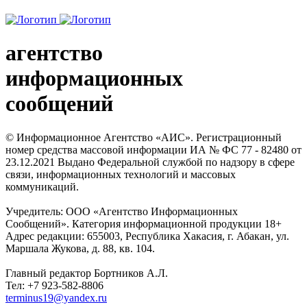
агентство
информационных
сообщений
© Информационное Агентство «АИС». Регистрационный
номер средства массовой информации ИА № ФС 77 - 82480 от
23.12.2021 Выдано Федеральной службой по надзору в сфере
связи, информационных технологий и массовых
коммуникаций.
Учредитель: ООО «Агентство Информационных
Сообщений». Категория информационной продукции 18+
Адрес редакции: 655003, Республика Хакасия, г. Абакан, ул.
Маршала Жукова, д. 88, кв. 104.
Главный редактор Бортников А.Л.
Тел: +7 923-582-8806
terminus19@yandex.ru