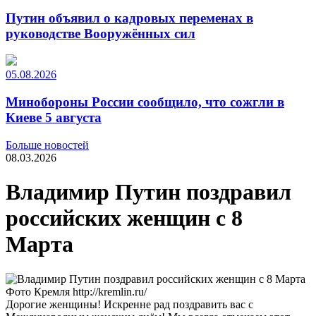
Путин объявил о кадровых переменах в
руководстве Вооружённых сил
05.08.2026
Минобороны России сообщило, что сожгли в
Киеве 5 августа
Больше новостей
08.03.2026
Владимир Путин поздравил
российских женщин с 8
Марта
Фото Кремля http://kremlin.ru/
Дорогие женщины! Искренне рад поздравить вас с