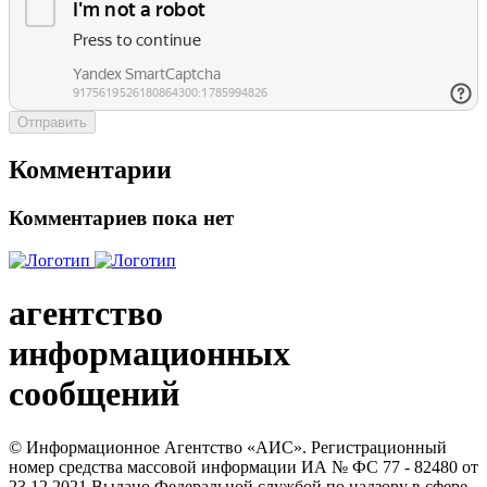
Отправить
Комментарии
Комментариев пока нет
агентство
информационных
сообщений
© Информационное Агентство «АИС». Регистрационный
номер средства массовой информации ИА № ФС 77 - 82480 от
23.12.2021 Выдано Федеральной службой по надзору в сфере