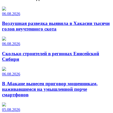
06.08.2026
Воздушная разведка выявила в Хакасии тысячи
голов неучтенного скота
06.08.2026
Сколько строителей в регионах Енисейской
Сибири
06.08.2026
В Абакане вынесен приговор мошенникам,
наживавшимся на умышленной порче
смартфонов
05.08.2026