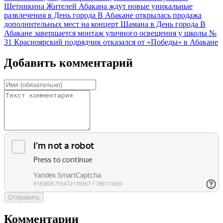
Щетинкина
Жителей Абакана ждут новые уникальные
развлечения в День города
В Абакане открылась продажа
дополнительных мест на концерт Шамана в День города
В
Абакане завершается монтаж уличного освещения у школы №
31
Красноярский подрядчик отказался от «Победы» в Абакане
Добавить комментарий
Отправить
Комментарии