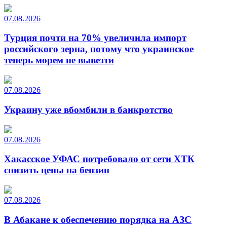
07.08.2026
Турция почти на 70% увеличила импорт
российского зерна, потому что украинское
теперь морем не вывезти
07.08.2026
Украину уже вбомбили в банкротство
07.08.2026
Хакасское УФАС потребовало от сети ХТК
снизить цены на бензин
07.08.2026
В Абакане к обеспечению порядка на АЗС