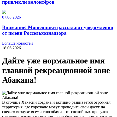
привлекли волонтёров
07.08.2026
Внимание! Мошенники рассылают уведомления
от имени Россельхознадзора
Больше новостей
18.06.2026
Дайте уже нормальное имя
главной рекреационной зоне
Абакана!
В столице Хакасии создана и активно развивается огромная
территория, где горожане могут проводить свой досуг на
свежем воздухе всеми способами – от спокойных прогулок в
одиночку, парами и семьями, до любых видов спорта, вплоть