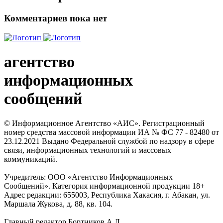
Комментариев пока нет
агентство
информационных
сообщений
© Информационное Агентство «АИС». Регистрационный
номер средства массовой информации ИА № ФС 77 - 82480 от
23.12.2021 Выдано Федеральной службой по надзору в сфере
связи, информационных технологий и массовых
коммуникаций.
Учредитель: ООО «Агентство Информационных
Сообщений». Категория информационной продукции 18+
Адрес редакции: 655003, Республика Хакасия, г. Абакан, ул.
Маршала Жукова, д. 88, кв. 104.
Главный редактор Бортников А.Л.