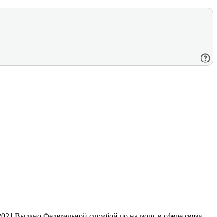
21 Выдано Федеральной службой по надзору в сфере связи,