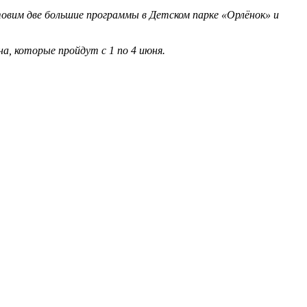
овим две большие программы в Детском парке «Орлёнок» и
а, которые пройдут с 1 по 4 июня.