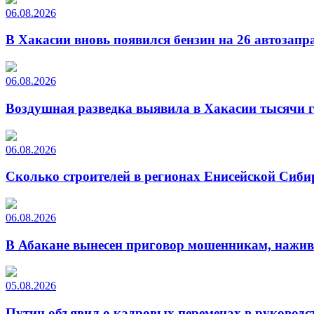
06.08.2026
В Хакасии вновь появился бензин на 26 автозапр
06.08.2026
Воздушная разведка выявила в Хакасии тысячи г
06.08.2026
Сколько строителей в регионах Енисейской Сиби
06.08.2026
В Абакане вынесен приговор мошенникам, нажи
05.08.2026
Путин объявил о кадровых переменах в руководс