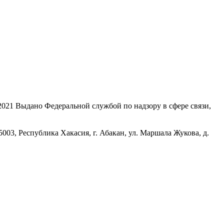
21 Выдано Федеральной службой по надзору в сфере связи,
, Республика Хакасия, г. Абакан, ул. Маршала Жукова, д.