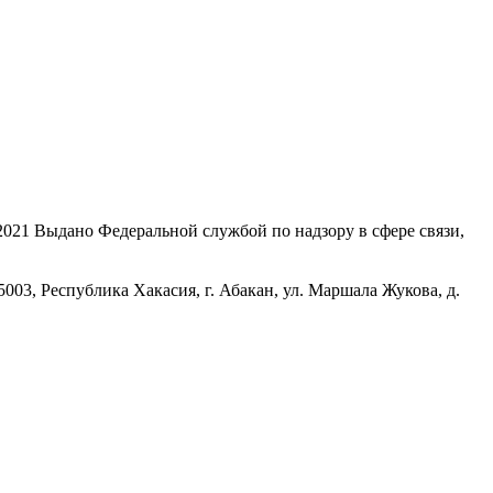
21 Выдано Федеральной службой по надзору в сфере связи,
, Республика Хакасия, г. Абакан, ул. Маршала Жукова, д.