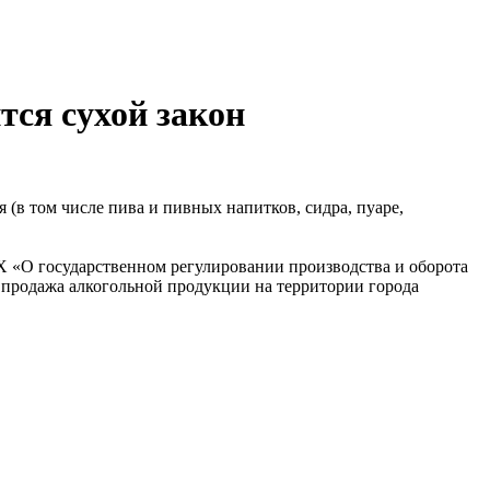
тся сухой закон
в том числе пива и пивных напитков, сидра, пуаре,
РХ «О государственном регулировании производства и оборота
 продажа алкогольной продукции на территории города