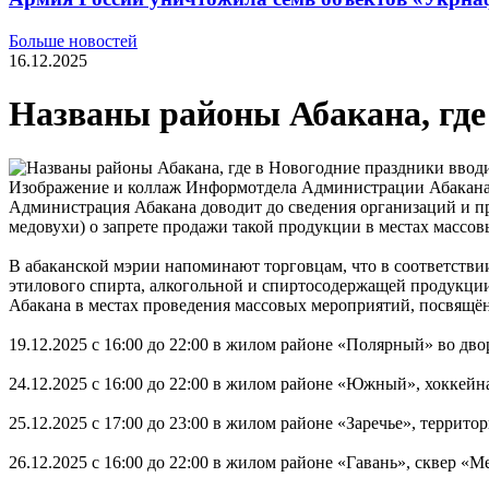
Больше новостей
16.12.2025
Названы районы Абакана, где 
Изображение и коллаж Информотдела Администрации Абакан
Администрация Абакана доводит до сведения организаций и пр
медовухи) о запрете продажи такой продукции в местах массо
В абаканской мэрии напоминают торговцам, что в соответствии
этилового спирта, алкогольной и спиртосодержащей продукции
Абакана в местах проведения массовых мероприятий, посвящё
19.12.2025 с 16:00 до 22:00 в жилом районе «Полярный» во дво
24.12.2025 с 16:00 до 22:00 в жилом районе «Южный», хоккейн
25.12.2025 с 17:00 до 23:00 в жилом районе «Заречье», территор
26.12.2025 с 16:00 до 22:00 в жилом районе «Гавань», сквер «