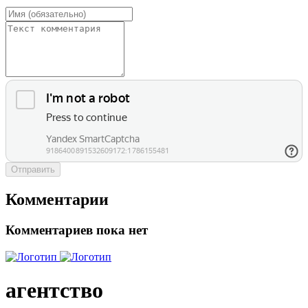
Отправить
Комментарии
Комментариев пока нет
агентство