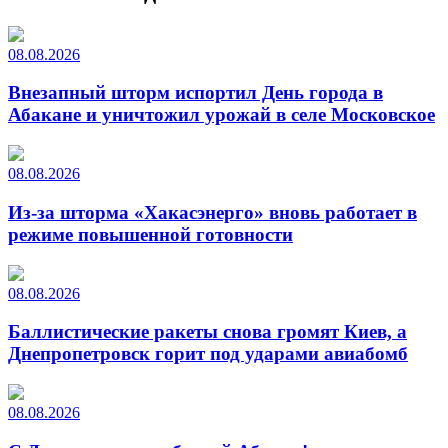
08.08.2026
Внезапный шторм испортил День города в
Абакане и уничтожил урожай в селе Московское
08.08.2026
Из-за шторма «Хакасэнерго» вновь работает в
режиме повышенной готовности
08.08.2026
Баллистические ракеты снова громят Киев, а
Днепропетровск горит под ударами авиабомб
08.08.2026