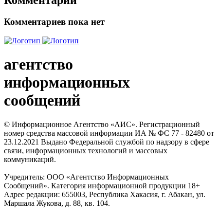
Комментарии
Комментариев пока нет
агентство
информационных
сообщений
© Информационное Агентство «АИС». Регистрационный
номер средства массовой информации ИА № ФС 77 - 82480 от
23.12.2021 Выдано Федеральной службой по надзору в сфере
связи, информационных технологий и массовых
коммуникаций.
Учредитель: ООО «Агентство Информационных
Сообщений». Категория информационной продукции 18+
Адрес редакции: 655003, Республика Хакасия, г. Абакан, ул.
Маршала Жукова, д. 88, кв. 104.