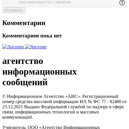
Отправить
Комментарии
Комментариев пока нет
агентство
информационных
сообщений
© Информационное Агентство «АИС». Регистрационный
номер средства массовой информации ИА № ФС 77 - 82480 от
23.12.2021 Выдано Федеральной службой по надзору в сфере
связи, информационных технологий и массовых
коммуникаций.
Учредитель: ООО «Агентство Информационных