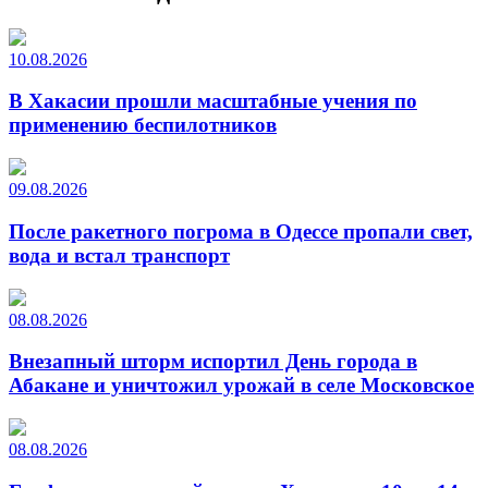
10.08.2026
В Хакасии прошли масштабные учения по
применению беспилотников
09.08.2026
После ракетного погрома в Одессе пропали свет,
вода и встал транспорт
08.08.2026
Внезапный шторм испортил День города в
Абакане и уничтожил урожай в селе Московское
08.08.2026