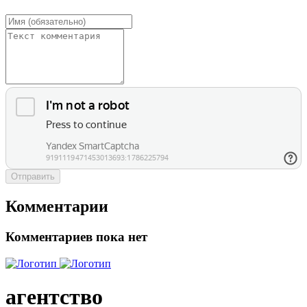
Отправить
Комментарии
Комментариев пока нет
агентство