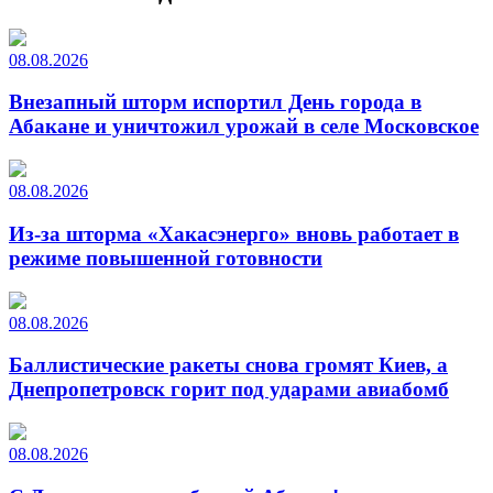
08.08.2026
Внезапный шторм испортил День города в
Абакане и уничтожил урожай в селе Московское
08.08.2026
Из-за шторма «Хакасэнерго» вновь работает в
режиме повышенной готовности
08.08.2026
Баллистические ракеты снова громят Киев, а
Днепропетровск горит под ударами авиабомб
08.08.2026