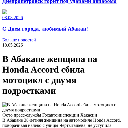
Днепропетровск горит под ударами авиабомб
08.08.2026
С Днем города, любимый Абакан!
Больше новостей
18.05.2026
В Абакане женщина на
Honda Accord сбила
мотоцикл с двумя
подростками
Фото пресс-службы Госавтоинспекции Хакасии
В Абакане 38-летняя женщина на автомобиле Honda Accord,
поворачивая налево с улицы Чертыгашева, не уступила