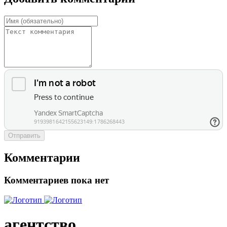
Отправить
Комментарии
Комментариев пока нет
агентство