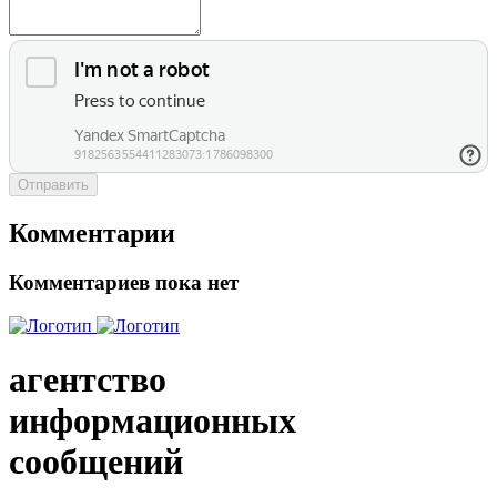
Отправить
Комментарии
Комментариев пока нет
агентство
информационных
сообщений