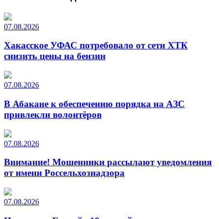
07.08.2026
Хакасское УФАС потребовало от сети ХТК
снизить цены на бензин
07.08.2026
В Абакане к обеспечению порядка на АЗС
привлекли волонтёров
07.08.2026
Внимание! Мошенники рассылают уведомления
от имени Россельхознадзора
07.08.2026