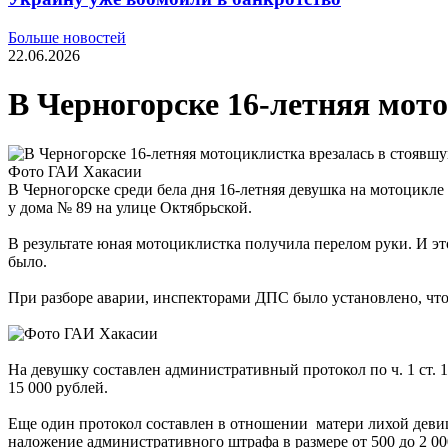
Больше новостей
22.06.2026
В Черногорске 16-летняя мот
Фото ГАИ Хакасии
В Черногорске среди бела дня 16‑летняя девушка на мотоцикле 
у дома № 89 на улице Октябрьской.
В результате юная мотоциклистка получила перелом руки. И э
было.
При разборе аварии, инспекторами ДПС было установлено, что 
На девушку составлен административный протокол по ч. 1 ст.
15 000 рублей.
Еще один протокол составлен в отношении матери лихой деви
наложение административного штрафа в размере от 500 до 2 00