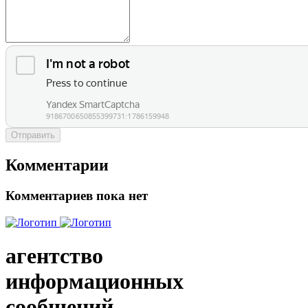
Отправить
Комментарии
Комментариев пока нет
агентство
информационных
сообщений