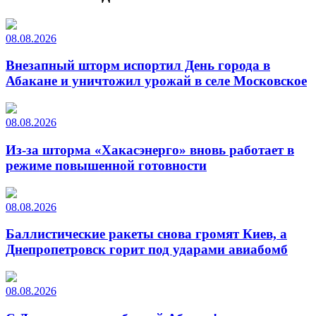
08.08.2026
Внезапный шторм испортил День города в
Абакане и уничтожил урожай в селе Московское
08.08.2026
Из-за шторма «Хакасэнерго» вновь работает в
режиме повышенной готовности
08.08.2026
Баллистические ракеты снова громят Киев, а
Днепропетровск горит под ударами авиабомб
08.08.2026