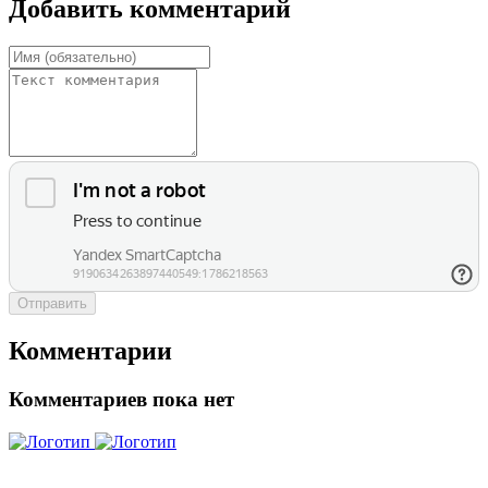
Добавить комментарий
Отправить
Комментарии
Комментариев пока нет