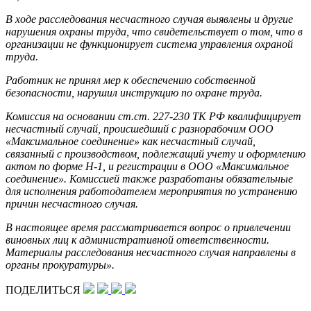
В ходе расследования несчастного случая выявлены и другие
нарушения охраны труда, что свидетельствует о том, что в
организации не функционирует система управления охраной
труда.
Работник не принял мер к обеспечению собственной
безопасности, нарушил инструкцию по охране труда.
Комиссия на основании ст.ст. 227-230 ТК РФ квалифицирует
несчастный случай, происшедший с разнорабочим ООО
«Максимальное соединение» как несчастный случай,
связанный с производством, подлежащий учету и оформлению
актом по форме Н-1, и регистрации в ООО «Максимальное
соединение». Комиссией также разработаны обязательные
для исполнения работодателем мероприятия по устранению
причин несчастного случая.
В настоящее время рассматривается вопрос о привлечении
виновных лиц к административной ответственности.
Материалы расследования несчастного случая направлены в
органы прокуратуры».
ПОДЕЛИТЬСЯ