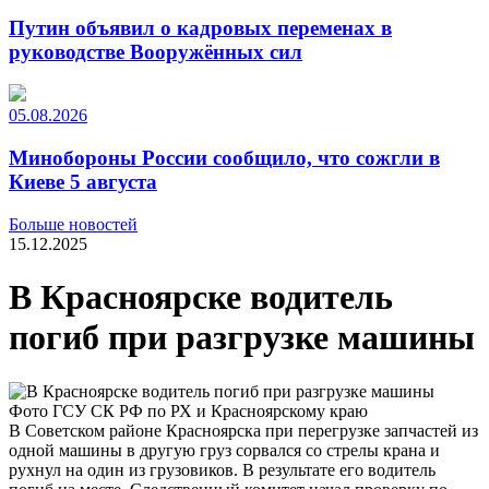
Путин объявил о кадровых переменах в
руководстве Вооружённых сил
05.08.2026
Минобороны России сообщило, что сожгли в
Киеве 5 августа
Больше новостей
15.12.2025
В Красноярске водитель
погиб при разгрузке машины
Фото ГСУ СК РФ по РХ и Красноярскому краю
В Советском районе Красноярска при перегрузке запчастей из
одной машины в другую груз сорвался со стрелы крана и
рухнул на один из грузовиков. В результате его водитель