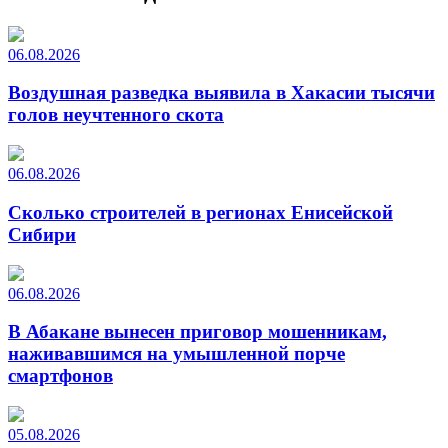
06.08.2026
Воздушная разведка выявила в Хакасии тысячи
голов неучтенного скота
06.08.2026
Сколько строителей в регионах Енисейской
Сибири
06.08.2026
В Абакане вынесен приговор мошенникам,
наживавшимся на умышленной порче
смартфонов
05.08.2026