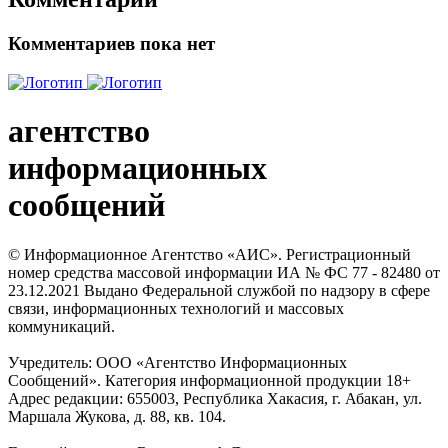
Комментариев пока нет
агентство
информационных
сообщений
© Информационное Агентство «АИС». Регистрационный
номер средства массовой информации ИА № ФС 77 - 82480 от
23.12.2021 Выдано Федеральной службой по надзору в сфере
связи, информационных технологий и массовых
коммуникаций.
Учредитель: ООО «Агентство Информационных
Сообщений». Категория информационной продукции 18+
Адрес редакции: 655003, Республика Хакасия, г. Абакан, ул.
Маршала Жукова, д. 88, кв. 104.