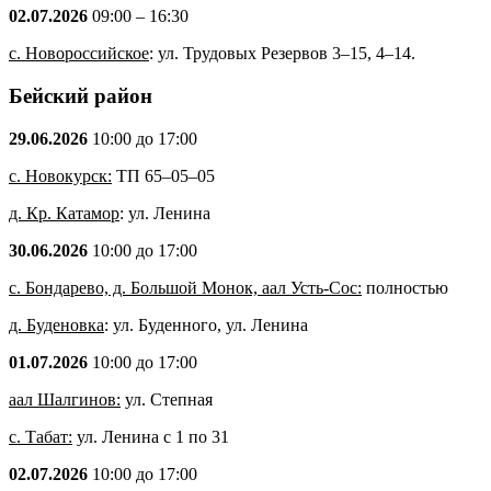
02.07.2026
09:00 – 16:30
с. Новороссийское
: ул. Трудовых Резервов 3–15, 4–14.
Бейский район
29.06.2026
10:00 до 17:00
с. Новокурск:
ТП 65–05–05
д. Кр. Катамор
: ул. Ленина
30.06.2026
10:00 до 17:00
с. Бондарево, д. Большой Монок, аал Усть-Сос:
полностью
д. Буденовка
: ул. Буденного, ул. Ленина
01.07.2026
10:00 до 17:00
аал Шалгинов:
ул. Степная
с. Табат:
ул. Ленина с 1 по 31
02.07.2026
10:00 до 17:00