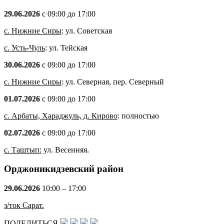
29.06.2026
с 09:00 до 17:00
с. Нижние Сиры
: ул. Советская
с. Усть-Чуль
: ул. Тейская
30.06.2026
с 09:00 до 17:00
с. Нижние Сиры
: ул. Северная, пер. Северный
01.07.2026
с 09:00 до 17:00
с. Арбаты, Хараджуль, д. Кирово
: полностью
02.07.2026
с 09:00 до 17:00
с. Таштып:
ул. Весенняя.
Орджоникидзевский район
29.06.2026
10:00 – 17:00
з/ток Сарат.
ПОДЕЛИТЬСЯ