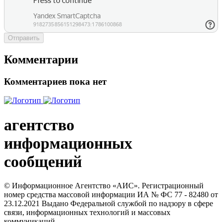
Отправить
Комментарии
Комментариев пока нет
агентство
информационных
сообщений
© Информационное Агентство «АИС». Регистрационный
номер средства массовой информации ИА № ФС 77 - 82480 от
23.12.2021 Выдано Федеральной службой по надзору в сфере
связи, информационных технологий и массовых
коммуникаций.