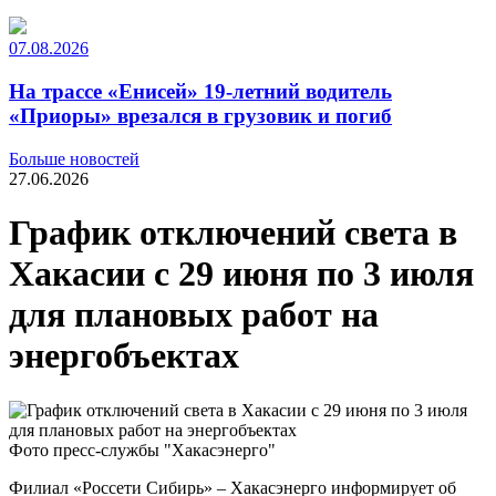
07.08.2026
На трассе «Енисей» 19-летний водитель
«Приоры» врезался в грузовик и погиб
Больше новостей
27.06.2026
График отключений света в
Хакасии с 29 июня по 3 июля
для плановых работ на
энергобъектах
Фото пресс-службы "Хакасэнерго"
Филиал «Россети Сибирь» – Хакасэнерго информирует об