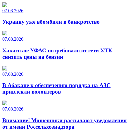
07.08.2026
Украину уже вбомбили в банкротство
07.08.2026
Хакасское УФАС потребовало от сети ХТК
снизить цены на бензин
07.08.2026
В Абакане к обеспечению порядка на АЗС
привлекли волонтёров
07.08.2026
Внимание! Мошенники рассылают уведомления
от имени Россельхознадзора