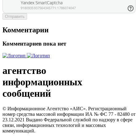
Отправить
Комментарии
Комментариев пока нет
агентство
информационных
сообщений
© Информационное Агентство «АИС». Регистрационный
номер средства массовой информации ИА № ФС 77 - 82480 от
23.12.2021 Выдано Федеральной службой по надзору в сфере
связи, информационных технологий и массовых
коммуникаций.