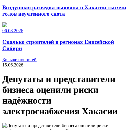
Воздушная разведка выявила в Хакасии тысячи
голов неучтенного скота
06.08.2026
Сколько строителей в регионах Енисейской
Сибири
Больше новостей
15.06.2026
Депутаты и представители
бизнеса оценили риски
надёжности
электроснабжения Хакасии