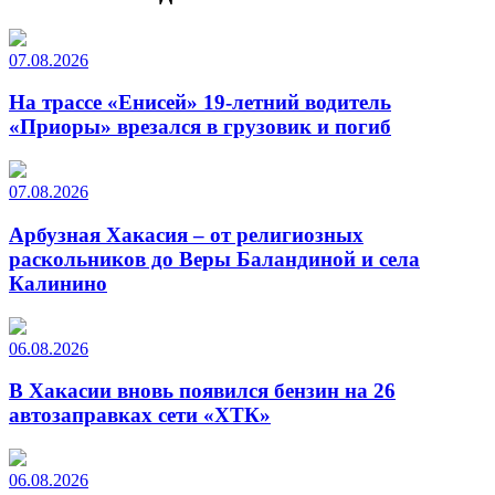
07.08.2026
На трассе «Енисей» 19-летний водитель
«Приоры» врезался в грузовик и погиб
07.08.2026
Арбузная Хакасия – от религиозных
раскольников до Веры Баландиной и села
Калинино
06.08.2026
В Хакасии вновь появился бензин на 26
автозаправках сети «ХТК»
06.08.2026