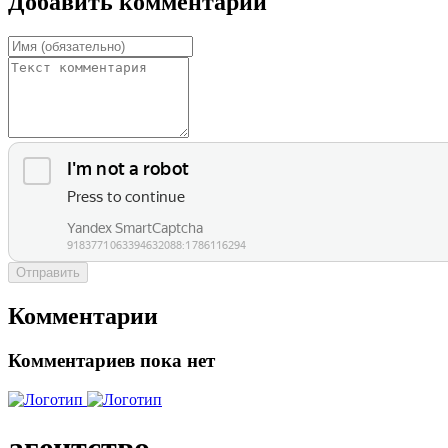
Добавить комментарий
Отправить
Комментарии
Комментариев пока нет