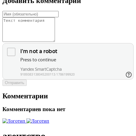
Добавить комментарий
Отправить
Комментарии
Комментариев пока нет
агентство