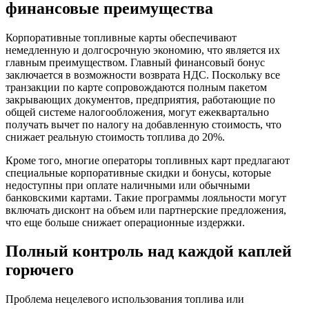
финансовые преимущества
Корпоративные топливные карты обеспечивают
немедленную и долгосрочную экономию, что является их
главным преимуществом. Главный финансовый бонус
заключается в возможности возврата НДС. Поскольку все
транзакции по карте сопровождаются полным пакетом
закрывающих документов, предприятия, работающие по
общей системе налогообложения, могут ежеквартально
получать вычет по налогу на добавленную стоимость, что
снижает реальную стоимость топлива до 20%.
Кроме того, многие операторы топливных карт предлагают
специальные корпоративные скидки и бонусы, которые
недоступны при оплате наличными или обычными
банковскими картами. Такие программы лояльности могут
включать дисконт на объем или партнерские предложения,
что еще больше снижает операционные издержки.
Полный контроль над каждой каплей
горючего
Проблема нецелевого использования топлива или