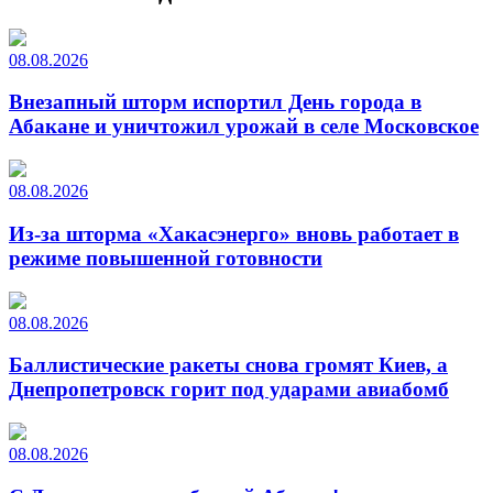
08.08.2026
Внезапный шторм испортил День города в
Абакане и уничтожил урожай в селе Московское
08.08.2026
Из-за шторма «Хакасэнерго» вновь работает в
режиме повышенной готовности
08.08.2026
Баллистические ракеты снова громят Киев, а
Днепропетровск горит под ударами авиабомб
08.08.2026