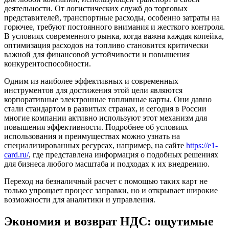
деятельности. От логистических служб до торговых
представителей, транспортные расходы, особенно затраты на
горючее, требуют постоянного внимания и жесткого контроля.
В условиях современного рынка, когда важна каждая копейка,
оптимизация расходов на топливо становится критически
важной для финансовой устойчивости и повышения
конкурентоспособности.
Одним из наиболее эффективных и современных
инструментов для достижения этой цели являются
корпоративные электронные топливные карты. Они давно
стали стандартом в развитых странах, и сегодня в России
многие компании активно используют этот механизм для
повышения эффективности. Подробнее об условиях
использования и преимуществах можно узнать на
специализированных ресурсах, например, на сайте
https://e1-
card.ru/
, где представлена информация о подобных решениях
для бизнеса любого масштаба и подходах к их внедрению.
Переход на безналичный расчет с помощью таких карт не
только упрощает процесс заправки, но и открывает широкие
возможности для аналитики и управления.
Экономия и возврат НДС: ощутимые