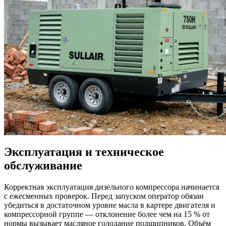
Эксплуатация и техническое
обслуживание
Корректная эксплуатация дизельного компрессора начинается
с ежесменных проверок. Перед запуском оператор обязан
убедиться в достаточном уровне масла в картере двигателя и
компрессорной группе — отклонение более чем на 15 % от
нормы вызывает масляное голодание подшипников. Объём