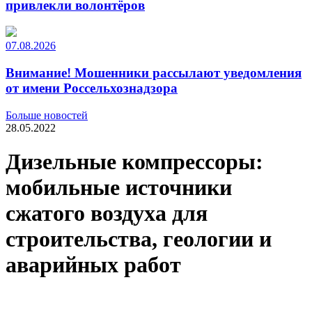
привлекли волонтёров
07.08.2026
Внимание! Мошенники рассылают уведомления
от имени Россельхознадзора
Больше новостей
28.05.2022
Дизельные компрессоры:
мобильные источники
сжатого воздуха для
строительства, геологии и
аварийных работ