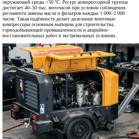
окружающей среды +50 °C. Ресурс компрессорной группы
достигает 40–50 тыс. моточасов при условии соблюдения
регламента замены масла и фильтров каждые 1 000–2 000
часов. Такая надёжность делает дизельные винтовые
компрессоры основным выбором для строительства,
горнодобывающей промышленности и аварийно-
восстановительных работ в экстремальных условиях.