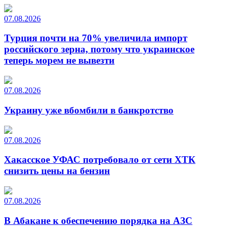
07.08.2026
Турция почти на 70% увеличила импорт
российского зерна, потому что украинское
теперь морем не вывезти
07.08.2026
Украину уже вбомбили в банкротство
07.08.2026
Хакасское УФАС потребовало от сети ХТК
снизить цены на бензин
07.08.2026
В Абакане к обеспечению порядка на АЗС