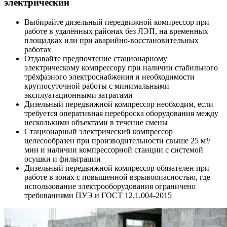
электрический
Выбирайте дизельный передвижной компрессор при
работе в удалённых районах без ЛЭП, на временных
площадках или при аварийно-восстановительных
работах
Отдавайте предпочтение стационарному
электрическому компрессору при наличии стабильного
трёхфазного электроснабжения и необходимости
круглосуточной работы с минимальными
эксплуатационными затратами
Дизельный передвижной компрессор необходим, если
требуется оперативная переброска оборудования между
несколькими объектами в течение смены
Стационарный электрический компрессор
целесообразен при производительности свыше 25 м³/
мин и наличии компрессорной станции с системой
осушки и фильтрации
Дизельный передвижной компрессор обязателен при
работе в зонах с повышенной взрывоопасностью, где
использование электрооборудования ограничено
требованиями ПУЭ и ГОСТ 12.1.004-2015