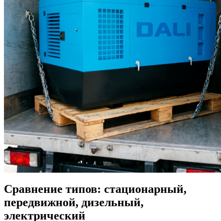
Сравнение типов: стационарный,
передвижной, дизельный,
электрический