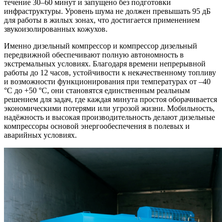
течение 30–60 минут и запущено без подготовки
инфраструктуры. Уровень шума не должен превышать 95 дБ
для работы в жилых зонах, что достигается применением
звукоизолированных кожухов.
Именно дизельный компрессор и компрессор дизельный
передвижной обеспечивают полную автономность в
экстремальных условиях. Благодаря времени непрерывной
работы до 12 часов, устойчивости к некачественному топливу
и возможности функционирования при температурах от –40
°C до +50 °C, они становятся единственным реальным
решением для задач, где каждая минута простоя оборачивается
экономическими потерями или угрозой жизни. Мобильность,
надёжность и высокая производительность делают дизельные
компрессоры основой энергообеспечения в полевых и
аварийных условиях.