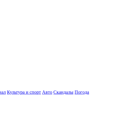
нал
Культура и спорт
Авто
Скандалы
Погода