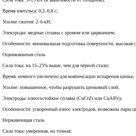
Время импульса: 0,2–0,8 с;
Усилие сжатия: 2–6 кН;
Электроды: медные сплавы с хромом или цирконием;
Особенности: минимальная подготовка поверхности, высокая с
Оцинкованная сталь
Сила тока: на 15–25% выше, чем для чёрной стали;
Время: немного увеличено для компенсации испарения цинка;
Усилие: повышенное, чтобы разрушить цинковый слой;
Электроды: износостойкие сплавы (CuCrZr или CuAlFe);
Особенности: ускоренный износ электродов, возможны пары ц
Нержавеющая сталь
Сила тока: умеренная, но точная;