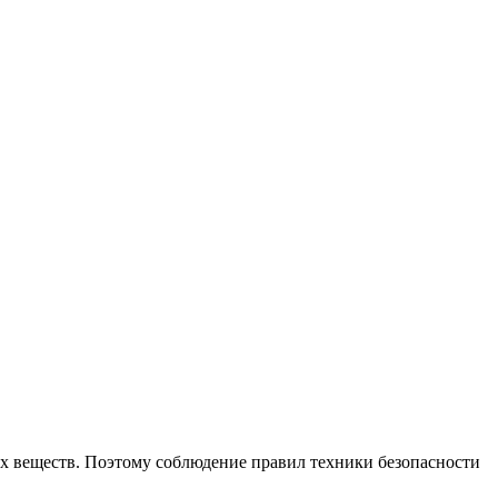
ых веществ. Поэтому соблюдение правил техники безопасности