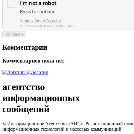
Отправить
Комментарии
Комментариев пока нет
агентство
информационных
сообщений
© Информационное Агентство «АИС». Регистрационный номер с
информационных технологий и массовых коммуникаций.