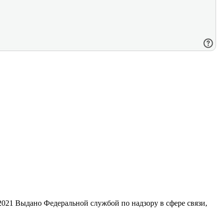
21 Выдано Федеральной службой по надзору в сфере связи,