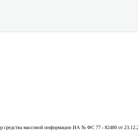
редства массовой информации ИА № ФС 77 - 82480 от 23.12.20