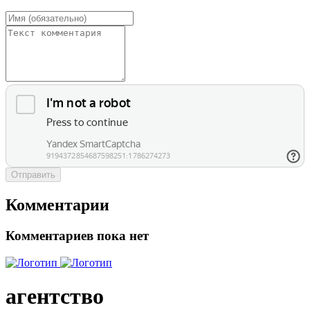
Отправить
Комментарии
Комментариев пока нет
агентство