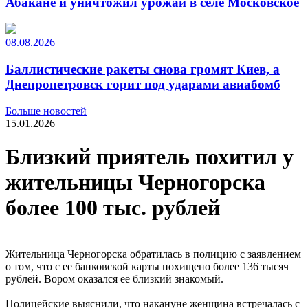
Абакане и уничтожил урожай в селе Московское
08.08.2026
Баллистические ракеты снова громят Киев, а
Днепропетровск горит под ударами авиабомб
Больше новостей
15.01.2026
Близкий приятель похитил у
жительницы Черногорска
более 100 тыс. рублей
Жительница Черногорска обратилась в полицию с заявлением
о том, что с ее банковской карты похищено более 136 тысяч
рублей. Вором оказался ее близкий знакомый.
Полицейские выяснили, что накануне женщина встречалась с