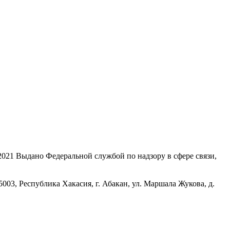
21 Выдано Федеральной службой по надзору в сфере связи,
, Республика Хакасия, г. Абакан, ул. Маршала Жукова, д.