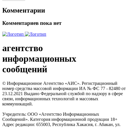
Комментарии
Комментариев пока нет
агентство
информационных
сообщений
© Информационное Агентство «АИС». Регистрационный
номер средства массовой информации ИА № ФС 77 - 82480 от
23.12.2021 Выдано Федеральной службой по надзору в сфере
связи, информационных технологий и массовых
коммуникаций.
Учредитель: ООО «Агентство Информационных
Сообщений». Категория информационной продукции 18+
Адрес редакции: 655003, Республика Хакасия, г. Абакан, ул.