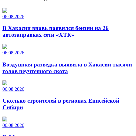
06.08.2026
В Хакасии вновь появился бензин на 26
автозаправках сети «ХТК»
06.08.2026
Воздушная разведка выявила в Хакасии тысячи
голов неучтенного скота
06.08.2026
Сколько строителей в регионах Енисейской
Сибири
06.08.2026