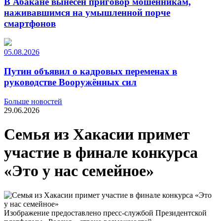
В Абакане вынесен приговор мошенникам,
наживавшимся на умышленной порче
смартфонов
05.08.2026
Путин объявил о кадровых переменах в
руководстве Вооружённых сил
Больше новостей
29.06.2026
Семья из Хакасии примет
участие в финале конкурса
«Это у нас семейное»
Изображение предоставлено пресс-службой Президентской