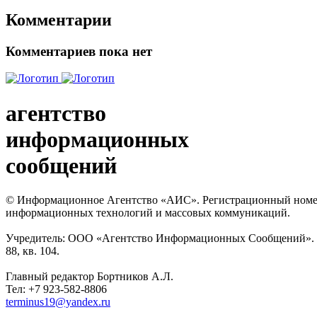
Комментарии
Комментариев пока нет
агентство
информационных
сообщений
© Информационное Агентство «АИС». Регистрационный номер с
информационных технологий и массовых коммуникаций.
Учредитель: ООО «Агентство Информационных Сообщений». Кат
88, кв. 104.
Главный редактор Бортников А.Л.
Тел: +7 923-582-8806
terminus19@yandex.ru