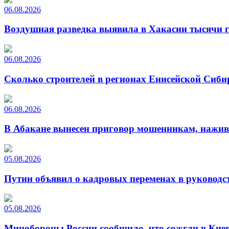
06.08.2026
Воздушная разведка выявила в Хакасии тысячи г
06.08.2026
Сколько строителей в регионах Енисейской Сиби
06.08.2026
В Абакане вынесен приговор мошенникам, нажи
05.08.2026
Путин объявил о кадровых переменах в руководс
05.08.2026
Минобороны России сообщило, что сожгли в Киев