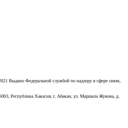
21 Выдано Федеральной службой по надзору в сфере связи,
, Республика Хакасия, г. Абакан, ул. Маршала Жукова, д.