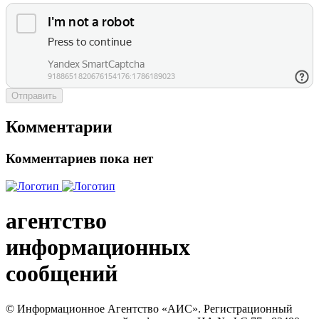
Отправить
Комментарии
Комментариев пока нет
агентство
информационных
сообщений
© Информационное Агентство «АИС». Регистрационный