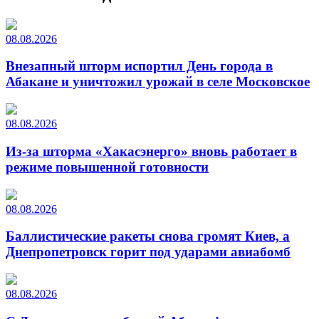
08.08.2026
Внезапный шторм испортил День города в
Абакане и уничтожил урожай в селе Московское
08.08.2026
Из-за шторма «Хакасэнерго» вновь работает в
режиме повышенной готовности
08.08.2026
Баллистические ракеты снова громят Киев, а
Днепропетровск горит под ударами авиабомб
08.08.2026