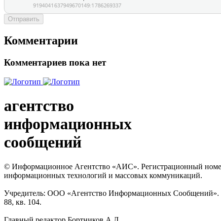
Отправить
Комментарии
Комментариев пока нет
агентство
информационных
сообщений
© Информационное Агентство «АИС». Регистрационный номер с
информационных технологий и массовых коммуникаций.
Учредитель: ООО «Агентство Информационных Сообщений». Кат
88, кв. 104.
Главный редактор Бортников А.Л.