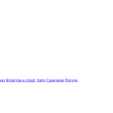
нал
Культура и спорт
Авто
Скандалы
Погода