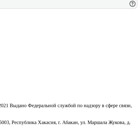
21 Выдано Федеральной службой по надзору в сфере связи,
, Республика Хакасия, г. Абакан, ул. Маршала Жукова, д.