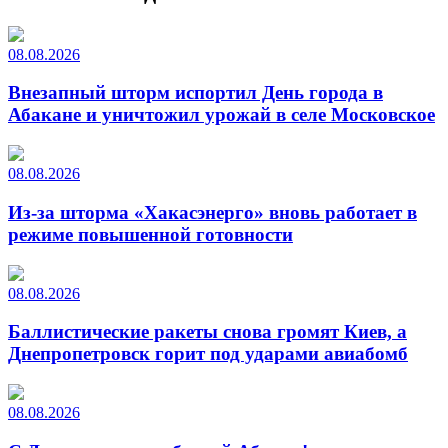
08.08.2026
Внезапный шторм испортил День города в
Абакане и уничтожил урожай в селе Московское
08.08.2026
Из-за шторма «Хакасэнерго» вновь работает в
режиме повышенной готовности
08.08.2026
Баллистические ракеты снова громят Киев, а
Днепропетровск горит под ударами авиабомб
08.08.2026