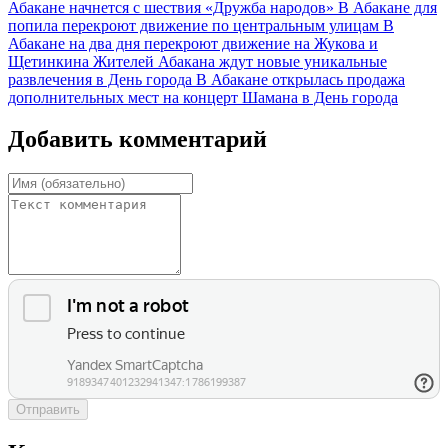
Абакане начнется с шествия «Дружба народов»
В Абакане для
попила перекроют движение по центральным улицам
В
Абакане на два дня перекроют движение на Жукова и
Щетинкина
Жителей Абакана ждут новые уникальные
развлечения в День города
В Абакане открылась продажа
дополнительных мест на концерт Шамана в День города
Добавить комментарий
Отправить