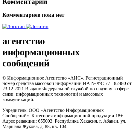
Комментарии
Комментариев пока нет
агентство
информационных
сообщений
© Информационное Агентство «АИС». Регистрационный
номер средства массовой информации ИА № ФС 77 - 82480 от
23.12.2021 Выдано Федеральной службой по надзору в сфере
связи, информационных технологий и массовых
коммуникаций.
Учредитель: ООО «Агентство Информационных
Сообщений». Категория информационной продукции 18+
Адрес редакции: 655003, Республика Хакасия, г. Абакан, ул.
Маршала Жукова, д. 88, кв. 104.