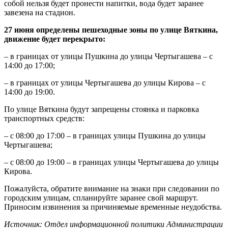
собой нельзя будет пронести напитки, вода будет заранее
завезена на стадион.
27 июня определены пешеходные зоны по улице Вяткина,
движение будет перекрыто:
– в границах от улицы Пушкина до улицы Чертыгашева – с
14:00 до 17:00;
– в границах от улицы Чертыгашева до улицы Кирова – с
14:00 до 19:00.
По улице Вяткина будут запрещены стоянка и парковка
транспортных средств:
– с 08:00 до 17:00 – в границах улицы Пушкина до улицы
Чертыгашева;
– с 08:00 до 19:00 – в границах улицы Чертыгашева до улицы
Кирова.
Пожалуйста, обратите внимание на знаки при следовании по
городским улицам, спланируйте заранее свой маршрут.
Приносим извинения за причиняемые временные неудобства.
Источник: Отдел информационной политики Администрации