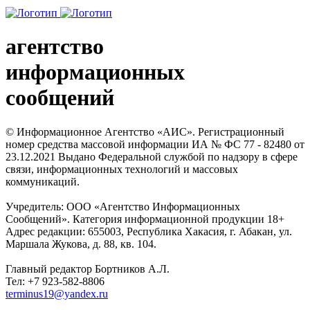
агентство
информационных
сообщений
© Информационное Агентство «АИС». Регистрационный
номер средства массовой информации ИА № ФС 77 - 82480 от
23.12.2021 Выдано Федеральной службой по надзору в сфере
связи, информационных технологий и массовых
коммуникаций.
Учредитель: ООО «Агентство Информационных
Сообщений». Категория информационной продукции 18+
Адрес редакции: 655003, Республика Хакасия, г. Абакан, ул.
Маршала Жукова, д. 88, кв. 104.
Главный редактор Бортников А.Л.
Тел: +7 923-582-8806
terminus19@yandex.ru