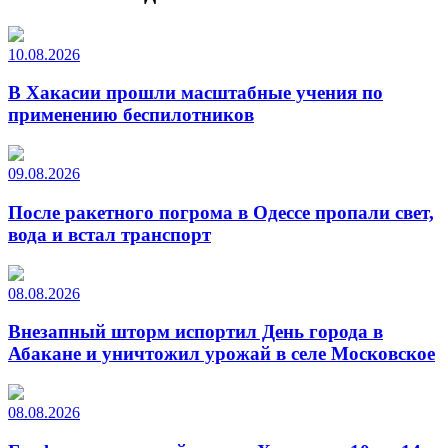
10.08.2026
В Хакасии прошли масштабные учения по
применению беспилотников
09.08.2026
После ракетного погрома в Одессе пропали свет,
вода и встал транспорт
08.08.2026
Внезапный шторм испортил День города в
Абакане и уничтожил урожай в селе Московское
08.08.2026