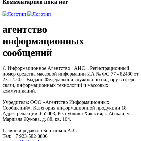
Комментариев пока нет
агентство
информационных
сообщений
© Информационное Агентство «АИС». Регистрационный
номер средства массовой информации ИА № ФС 77 - 82480 от
23.12.2021 Выдано Федеральной службой по надзору в сфере
связи, информационных технологий и массовых
коммуникаций.
Учредитель: ООО «Агентство Информационных
Сообщений». Категория информационной продукции 18+
Адрес редакции: 655003, Республика Хакасия, г. Абакан, ул.
Маршала Жукова, д. 88, кв. 104.
Главный редактор Бортников А.Л.
Тел: +7 923-582-8806