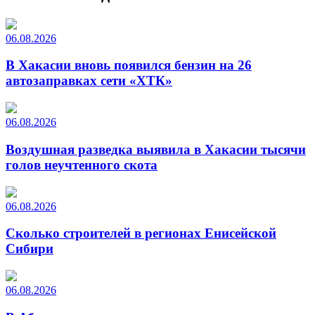
06.08.2026
В Хакасии вновь появился бензин на 26
автозаправках сети «ХТК»
06.08.2026
Воздушная разведка выявила в Хакасии тысячи
голов неучтенного скота
06.08.2026
Сколько строителей в регионах Енисейской
Сибири
06.08.2026