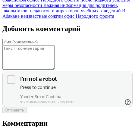
меры безопасности
Важная информация для родителей,
школьников, педагогов и директоров учебных заведений
В
Абакане неизвестные сожгли офис Народного фронта
Добавить комментарий
Отправить
Комментарии