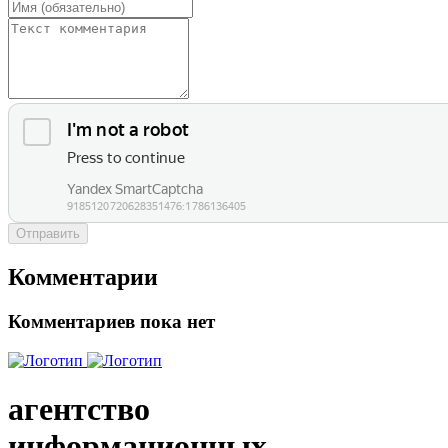
Отправить
Комментарии
Комментариев пока нет
агентство
информационных